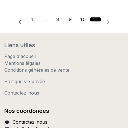
1
…
8
9
10
11
Liens utiles
Page d'accueil
Mentions légales
Conditions générales de vente
Politique vie privée
Contactez-nous
Nos coordonées
Contactez-nous