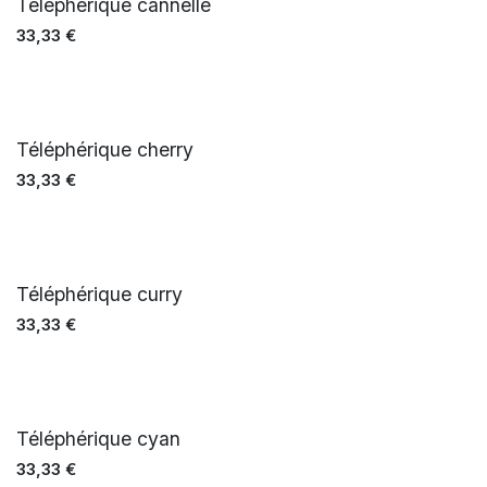
Téléphérique cannelle
33,33
€
Téléphérique cherry
33,33
€
Téléphérique curry
33,33
€
Téléphérique cyan
33,33
€