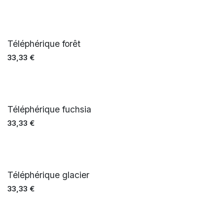
Téléphérique forêt
33,33
€
Téléphérique fuchsia
33,33
€
Téléphérique glacier
33,33
€