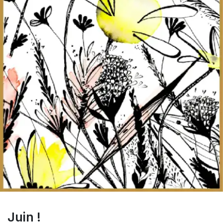
Juin !