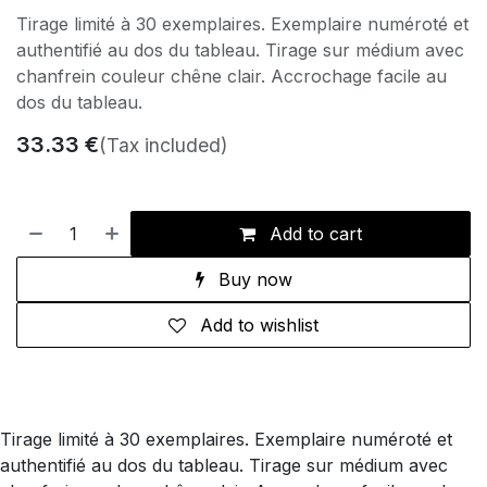
Tirage limité à 30 exemplaires. Exemplaire numéroté et
authentifié au dos du tableau. Tirage sur médium avec
chanfrein couleur chêne clair. Accrochage facile au
dos du tableau.
33.33
€
(Tax included)
Add to cart
Buy now
Add to wishlist
Tirage limité à 30 exemplaires. Exemplaire numéroté et
authentifié au dos du tableau. Tirage sur médium avec