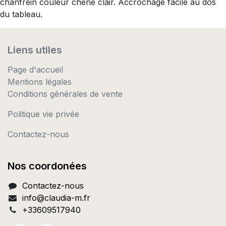
chanfrein couleur chêne clair. Accrochage facile au dos
du tableau.
Liens utiles
Page d'accueil
Mentions légales
Conditions générales de vente
Politique vie privée
Contactez-nous
Nos coordonées
Contactez-nous
info@c
laudia-m.fr
+33609517940