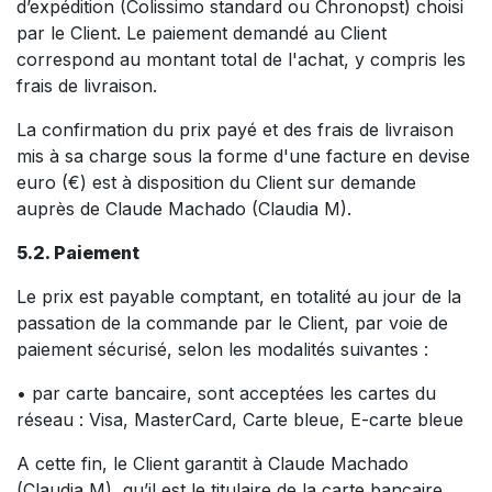
d’expédition (Colissimo standard ou Chronopst) choisi
par le Client. Le paiement demandé au Client
correspond au montant total de l'achat, y compris les
frais de livraison.
La confirmation du prix payé et des frais de livraison
mis à sa charge sous la forme d'une facture en devise
euro (€) est à disposition du Client sur demande
auprès de Claude Machado (Claudia M).
5.2. Paiement
Le prix est payable comptant, en totalité au jour de la
passation de la commande par le Client, par voie de
paiement sécurisé, selon les modalités suivantes :
• par carte bancaire, sont acceptées les cartes du
réseau : Visa, MasterCard, Carte bleue, E-carte bleue
A cette fin, le Client garantit à Claude Machado
(Claudia M), qu’il est le titulaire de la carte bancaire