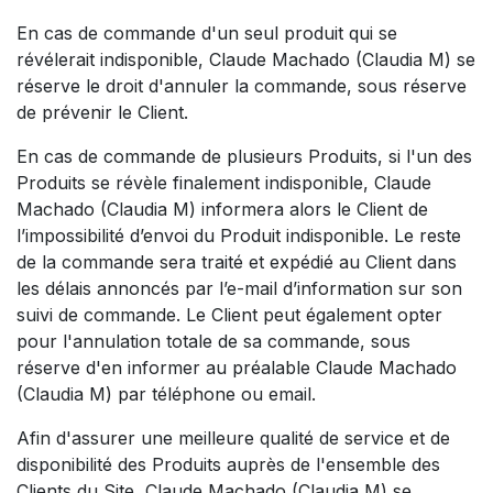
En cas de commande d'un seul produit qui se
révélerait indisponible, Claude Machado (Claudia M) se
réserve le droit d'annuler la commande, sous réserve
de prévenir le Client.
En cas de commande de plusieurs Produits, si l'un des
Produits se révèle finalement indisponible, Claude
Machado (Claudia M) informera alors le Client de
l’impossibilité d’envoi du Produit indisponible. Le reste
de la commande sera traité et expédié au Client dans
les délais annoncés par l’e-mail d’information sur son
suivi de commande. Le Client peut également opter
pour l'annulation totale de sa commande, sous
réserve d'en informer au préalable Claude Machado
(Claudia M) par téléphone ou email.
Afin d'assurer une meilleure qualité de service et de
disponibilité des Produits auprès de l'ensemble des
Clients du Site, Claude Machado (Claudia M) se