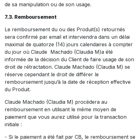
de sa manipulation ou de son usage.
7.3. Remboursement
Le remboursement du ou des Produit(s) retournés
sera confirmé par email et interviendra dans un délai
maximal de quatorze (14) jours calendaires à compter
du jour où Claude Machado (Claudia M)a été
informée de la décision du Client de faire usage de son
droit de rétractation. Claude Machado (Claudia M) se
réserve cependant le droit de différer le
remboursement jusqu’à la date de réception effective
du Produit.
Claude Machado (Claudia M) procédera au
remboursement en utilisant le même moyen de
paiement que vous aurez utilisé pour la transaction
initiale :
- Si le paiement a été fait par CB, le remboursement se