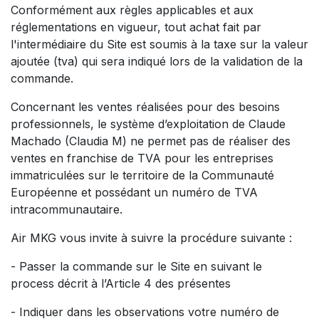
Conformément aux règles applicables et aux
réglementations en vigueur, tout achat fait par
l'intermédiaire du Site est soumis à la taxe sur la valeur
ajoutée (tva) qui sera indiqué lors de la validation de la
commande.
Concernant les ventes réalisées pour des besoins
professionnels, le système d’exploitation de Claude
Machado (Claudia M) ne permet pas de réaliser des
ventes en franchise de TVA pour les entreprises
immatriculées sur le territoire de la Communauté
Européenne et possédant un numéro de TVA
intracommunautaire.
Air MKG vous invite à suivre la procédure suivante :
- Passer la commande sur le Site en suivant le
process décrit à l’Article 4 des présentes
- Indiquer dans les observations votre numéro de