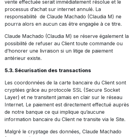
vente effectuée serait immédiatement résolue et le
processus d’achat sur internet annulé. La
responsabilité de Claude Machado (Claudia M) ne
pourra alors en aucun cas être engagée à ce titre.
Claude Machado (Claudia M) se réserve également la
possibilité de refuser au Client toute commande ou
d’honorer une livraison si un litige de paiement
antérieur existe.
5.3. Sécurisation des transactions
Les coordonnées de la carte bancaire du Client sont
cryptées grâce au protocole SSL (Secure Socket
Layer) et ne transitent jamais en clair sur le réseau
Internet. Le paiement est directement effectué auprès
de notre banque ce qui implique qu’aucune
information bancaire du Client ne transite via le Site.
Malgré le cryptage des données, Claude Machado