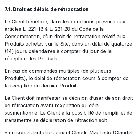
7.1. Droit et délais de rétractation
Le Client bénéficie, dans les conditions prévues aux
articles L. 221-18 à L. 221-28 du Code de la
Consommation, d’un droit de rétractation relatif aux
Produits achetés sur le Site, dans un délai de quatorze
(14) jours calendaires à compter du jour de la
réception des Produits.
En cas de commandes multiples (de plusieurs
Produits), le délai de rétractation cours à compter de
la réception du dernier Produit.
Le Client doit manifester sa décision d’user de son droit
de rétractation avant l’expiration du délai
susmentionné. Le Client a la possibilité de remplir et de
transmettre sa déclaration de rétraction soit :
• en contactant directement Claude Machado (Claudia