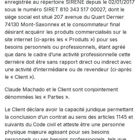
enregistrée au répertoire SIRENE depuis le 02/01/2017
sous le numéro SIRET 810 343 517 00027, dont le
siège social est situé 207 avenue du Quart Dernier
74130 Mont-Saxonnex et le consommateur final
désirant acquérir les produits commercialisés sur le
site internet (ci-après les « Produits ») pour ses
besoins personnels ou professionnels, étant agréé
que dans le cadre d’une activité professionnelle cette
dernière doit être sans rapport direct ou indirect avec
une activité d’intermédiaire ou de revendeur (ci-après
le « Client »).
Claude Machado et le Client sont conjointement
dénommées les « Parties ».
Le Client déclare avoir la capacité juridique permettant
la conclusion d’un contrat au sens des articles 1145 et
suivants du Code civil et atteste être une personne
physique majeure agissant pour ses besoins
personnels ou ses besoins professionnels, tels que