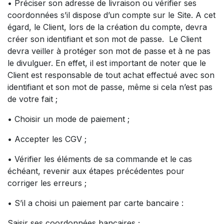
• Préciser son adresse de livraison ou vérifier ses
coordonnées s’il dispose d’un compte sur le Site. A cet
égard, le Client, lors de la création du compte, devra
créer son identifiant et son mot de passe. Le Client
devra veiller à protéger son mot de passe et à ne pas
le divulguer. En effet, il est important de noter que le
Client est responsable de tout achat effectué avec son
identifiant et son mot de passe, même si cela n’est pas
de votre fait ;
• Choisir un mode de paiement ;
• Accepter les CGV ;
• Vérifier les éléments de sa commande et le cas
échéant, revenir aux étapes précédentes pour
corriger les erreurs ;
• S’il a choisi un paiement par carte bancaire :
Saisir ses coordonnées bancaires ;