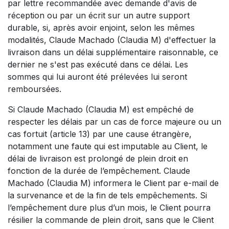
par lettre recommandée avec demande d'avis de
réception ou par un écrit sur un autre support
durable, si, après avoir enjoint, selon les mêmes
modalités, Claude Machado (Claudia M) d'effectuer la
livraison dans un délai supplémentaire raisonnable, ce
dernier ne s'est pas exécuté dans ce délai. Les
sommes qui lui auront été prélevées lui seront
remboursées.
Si Claude Machado (Claudia M) est empêché de
respecter les délais par un cas de force majeure ou un
cas fortuit (article 13) par une cause étrangère,
notamment une faute qui est imputable au Client, le
délai de livraison est prolongé de plein droit en
fonction de la durée de l’empêchement. Claude
Machado (Claudia M) informera le Client par e-mail de
la survenance et de la fin de tels empêchements. Si
l’empêchement dure plus d’un mois, le Client pourra
résilier la commande de plein droit, sans que le Client