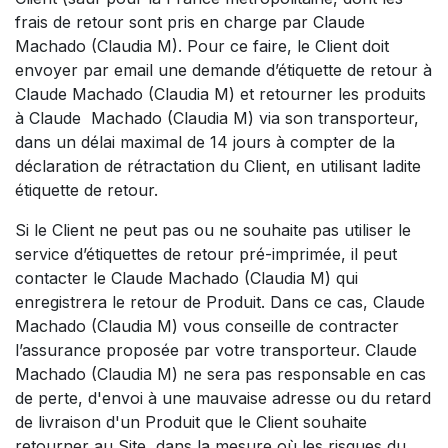
frais de retour sont pris en charge par Claude
Machado (Claudia M). Pour ce faire, le Client doit
envoyer par email une demande d’étiquette de retour à
Claude Machado (Claudia M) et retourner les produits
à Claude Machado (Claudia M) via son transporteur,
dans un délai maximal de 14 jours à compter de la
déclaration de rétractation du Client, en utilisant ladite
étiquette de retour.
Si le Client ne peut pas ou ne souhaite pas utiliser le
service d’étiquettes de retour pré-imprimée, il peut
contacter le Claude Machado (Claudia M) qui
enregistrera le retour de Produit. Dans ce cas, Claude
Machado (Claudia M) vous conseille de contracter
l’assurance proposée par votre transporteur. Claude
Machado (Claudia M) ne sera pas responsable en cas
de perte, d'envoi à une mauvaise adresse ou du retard
de livraison d'un Produit que le Client souhaite
retourner au Site, dans la mesure où les risques du