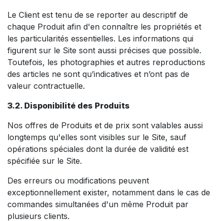
Le Client est tenu de se reporter au descriptif de
chaque Produit afin d'en connaître les propriétés et
les particularités essentielles. Les informations qui
figurent sur le Site sont aussi précises que possible.
Toutefois, les photographies et autres reproductions
des articles ne sont qu’indicatives et n’ont pas de
valeur contractuelle.
3.2. Disponibilité des Produits
Nos offres de Produits et de prix sont valables aussi
longtemps qu'elles sont visibles sur le Site, sauf
opérations spéciales dont la durée de validité est
spécifiée sur le Site.
Des erreurs ou modifications peuvent
exceptionnellement exister, notamment dans le cas de
commandes simultanées d'un même Produit par
plusieurs clients.