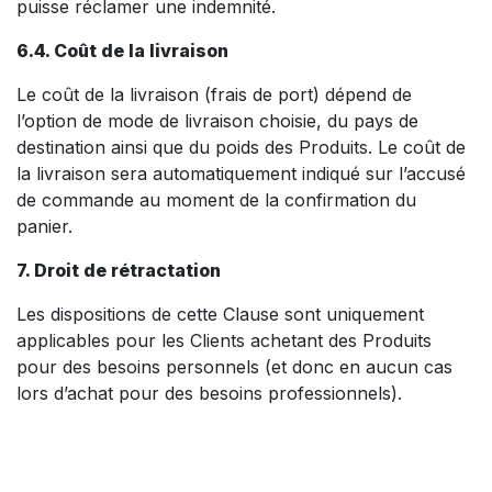
puisse réclamer une indemnité.
6.4. Coût de la livraison
Le coût de la livraison (frais de port) dépend de
l’option de mode de livraison choisie, du pays de
destination ainsi que du poids des Produits. Le coût de
la livraison sera automatiquement indiqué sur l’accusé
de commande au moment de la confirmation du
panier.
7. Droit de rétractation
Les dispositions de cette Clause sont uniquement
applicables pour les Clients achetant des Produits
pour des besoins personnels (et donc en aucun cas
lors d’achat pour des besoins professionnels).