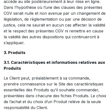
accède au site postérieurement à leur mise en ligne.
Dans l’hypothèse où l’une des clauses des présentes
CGV serait nulle et non avenue par un changement de
législation, de réglementation ou par une décision de
justice, cela ne saurait en aucun cas affecter la validité
et le respect des présentes CGV ni remettre en cause
la validité des autres dispositions qui continueront à
s’appliquer.
3. Produits
3.1. Caractéristiques et informations relatives aux
Produits
Le Client peut, préalablement à sa commande,
prendre connaissance sur le Site des caractéristiques
essentielles des Produits qu'il souhaite commander,
présentées dans chacune des fiches Produits. Le choix
de l’achat et du choix d’un Produit relève de la seule
responsabilité du Client.