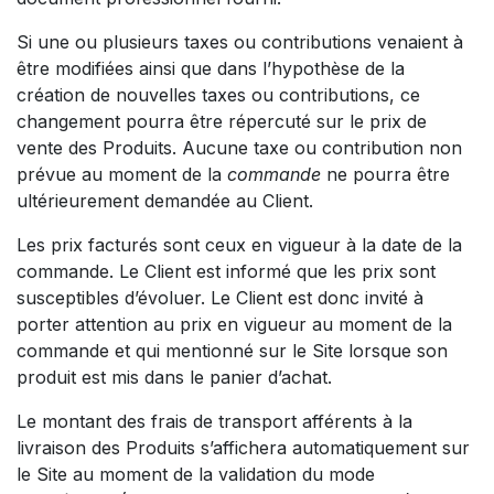
Si une ou plusieurs taxes ou contributions venaient à
être modifiées ainsi que dans l’hypothèse de la
création de nouvelles taxes ou contributions, ce
changement pourra être répercuté sur le prix de
vente des Produits. Aucune taxe ou contribution non
prévue au moment de la
commande
ne pourra être
ultérieurement demandée au Client.
Les prix facturés sont ceux en vigueur à la date de la
commande. Le Client est informé que les prix sont
susceptibles d’évoluer. Le Client est donc invité à
porter attention au prix en vigueur au moment de la
commande et qui mentionné sur le Site lorsque son
produit est mis dans le panier d’achat.
Le montant des frais de transport afférents à la
livraison des Produits s’affichera automatiquement sur
le Site au moment de la validation du mode