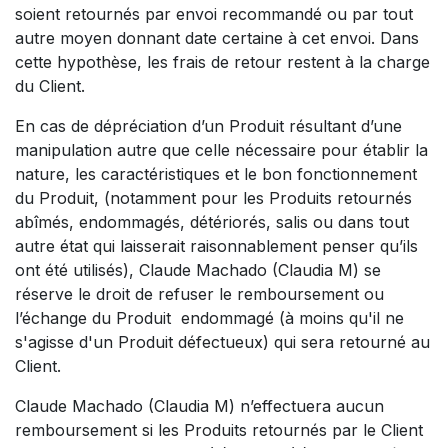
soient retournés par envoi recommandé ou par tout
autre moyen donnant date certaine à cet envoi. Dans
cette hypothèse, les frais de retour restent à la charge
du Client.
En cas de dépréciation d’un Produit résultant d’une
manipulation autre que celle nécessaire pour établir la
nature, les caractéristiques et le bon fonctionnement
du Produit, (notamment pour les Produits retournés
abîmés, endommagés, détériorés, salis ou dans tout
autre état qui laisserait raisonnablement penser qu’ils
ont été utilisés), Claude Machado (Claudia M) se
réserve le droit de refuser le remboursement ou
l’échange du Produit endommagé (à moins qu'il ne
s'agisse d'un Produit défectueux) qui sera retourné au
Client.
Claude Machado (Claudia M) n’effectuera aucun
remboursement si les Produits retournés par le Client