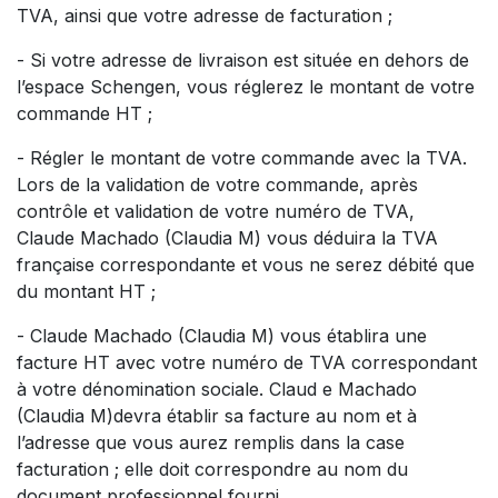
TVA, ainsi que votre adresse de facturation ;
- Si votre adresse de livraison est située en dehors de
l’espace Schengen, vous réglerez le montant de votre
commande HT ;
- Régler le montant de votre commande avec la TVA.
Lors de la validation de votre commande, après
contrôle et validation de votre numéro de TVA,
Claude Machado (Claudia M) vous déduira la TVA
française correspondante et vous ne serez débité que
du montant HT ;
- Claude Machado (Claudia M) vous établira une
facture HT avec votre numéro de TVA correspondant
à votre dénomination sociale. Claud e Machado
(Claudia M)devra établir sa facture au nom et à
l’adresse que vous aurez remplis dans la case
facturation ; elle doit correspondre au nom du
document professionnel fourni.