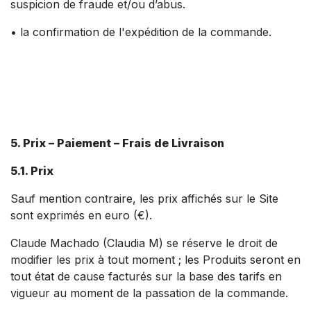
suspicion de fraude et/ou d’abus.
• la confirmation de l'expédition de la commande.
5. Prix – Paiement – Frais de Livraison
5.1. Prix
Sauf mention contraire, les prix affichés sur le Site
sont exprimés en euro (€).
Claude Machado (Claudia M) se réserve le droit de
modifier les prix à tout moment ; les Produits seront en
tout état de cause facturés sur la base des tarifs en
vigueur au moment de la passation de la commande.