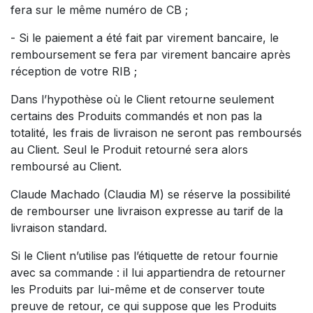
fera sur le même numéro de CB ;
- Si le paiement a été fait par virement bancaire, le
remboursement se fera par virement bancaire après
réception de votre RIB ;
Dans l’hypothèse où le Client retourne seulement
certains des Produits commandés et non pas la
totalité, les frais de livraison ne seront pas remboursés
au Client. Seul le Produit retourné sera alors
remboursé au Client.
Claude Machado (Claudia M) se réserve la possibilité
de rembourser une livraison expresse au tarif de la
livraison standard.
Si le Client n’utilise pas l’étiquette de retour fournie
avec sa commande : il lui appartiendra de retourner
les Produits par lui-même et de conserver toute
preuve de retour, ce qui suppose que les Produits