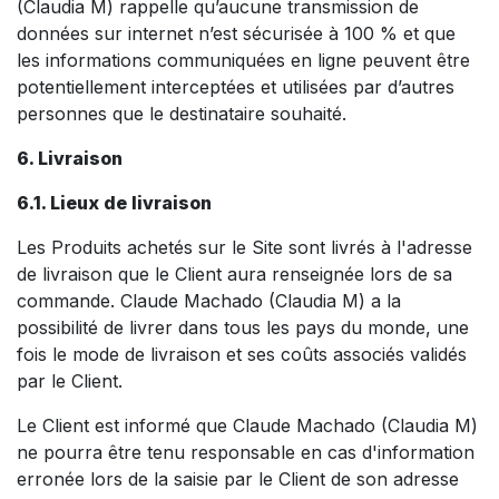
(Claudia M) rappelle qu’aucune transmission de
données sur internet n’est sécurisée à 100 % et que
les informations communiquées en ligne peuvent être
potentiellement interceptées et utilisées par d’autres
personnes que le destinataire souhaité.
6. Livraison
6.1. Lieux de livraison
Les Produits achetés sur le Site sont livrés à l'adresse
de livraison que le Client aura renseignée lors de sa
commande. Claude Machado (Claudia M) a la
possibilité de livrer dans tous les pays du monde, une
fois le mode de livraison et ses coûts associés validés
par le Client.
Le Client est informé que Claude Machado (Claudia M)
ne pourra être tenu responsable en cas d'information
erronée lors de la saisie par le Client de son adresse