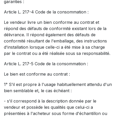
garanties :
Article L. 217-4 Code de la consommation :
Le vendeur livre un bien conforme au contrat et
répond des défauts de conformité existant lors de la
délivrance. Il répond également des défauts de
conformité résultant de l'emballage, des instructions
d'installation lorsque celle-ci a été mise à sa charge
par le contrat ou a été réalisée sous sa responsabilité.
Article L. 217-5 Code de la consommation :
Le bien est conforme au contrat :
1° S'il est propre à l'usage habituellement attendu d'un
bien semblable et, le cas échéant :
- s'il correspond à la description donnée par le
vendeur et possède les qualités que celui-ci a
présentées à l'acheteur sous forme d'échantillon ou