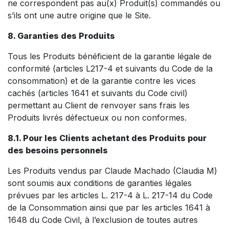
ne correspondent pas au(x) Produit(s) commandés ou
s’ils ont une autre origine que le Site.
8. Garanties des Produits
Tous les Produits bénéficient de la garantie légale de
conformité (articles L217-4 et suivants du Code de la
consommation) et de la garantie contre les vices
cachés (articles 1641 et suivants du Code civil)
permettant au Client de renvoyer sans frais les
Produits livrés défectueux ou non conformes.
8.1. Pour les Clients achetant des Produits pour
des besoins personnels
Les Produits vendus par Claude Machado (Claudia M)
sont soumis aux conditions de garanties légales
prévues par les articles L. 217-4 à L. 217-14 du Code
de la Consommation ainsi que par les articles 1641 à
1648 du Code Civil, à l’exclusion de toutes autres