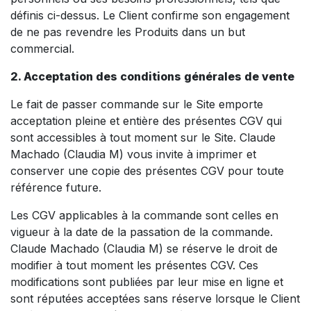
définis ci-dessus. Le Client confirme son engagement
de ne pas revendre les Produits dans un but
commercial.
2. Acceptation des conditions générales de vente
Le fait de passer commande sur le Site emporte
acceptation pleine et entière des présentes CGV qui
sont accessibles à tout moment sur le Site. Claude
Machado (Claudia M) vous invite à imprimer et
conserver une copie des présentes CGV pour toute
référence future.
Les CGV applicables à la commande sont celles en
vigueur à la date de la passation de la commande.
Claude Machado (Claudia M) se réserve le droit de
modifier à tout moment les présentes CGV. Ces
modifications sont publiées par leur mise en ligne et
sont réputées acceptées sans réserve lorsque le Client