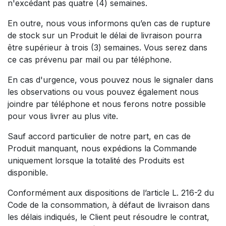
n'excédant pas quatre (4) semaines.
En outre, nous vous informons qu’en cas de rupture
de stock sur un Produit le délai de livraison pourra
être supérieur à trois (3) semaines. Vous serez dans
ce cas prévenu par mail ou par téléphone.
En cas d'urgence, vous pouvez nous le signaler dans
les observations ou vous pouvez également nous
joindre par téléphone et nous ferons notre possible
pour vous livrer au plus vite.
Sauf accord particulier de notre part, en cas de
Produit manquant, nous expédions la Commande
uniquement lorsque la totalité des Produits est
disponible.
Conformément aux dispositions de l’article L. 216-2 du
Code de la consommation, à défaut de livraison dans
les délais indiqués, le Client peut résoudre le contrat,