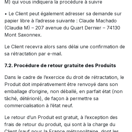
M) qui vous indiquera la procédure à suivre
• Le Client peut également adresser sa demande sur
papier libre à l’adresse suivante : Claude Machado
(Claudia M) – 207 avenue du Quart Dernier – 74130
Mont Saxonnex.
Le Client recevra alors sans délai une confirmation de
sa rétractation par e-mail.
7.2. Procédure de retour gratuite des Produits
Dans le cadre de l’exercice du droit de rétractation, le
Produit doit impérativement être renvoyé dans son
emballage d’origine, non déballé, en parfait état (non
tâché, détérioré), de façon à permettre sa
commercialisation à l’état neuf.
Le retour d’un Produit est gratuit, à l’exception des
frais de retour du produit, qui sont à la charge du
Client (sauf pour la France métropolitaine, dont les