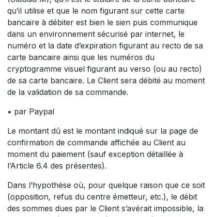
qu’il utilise et que le nom figurant sur cette carte
bancaire à débiter est bien le sien puis communique
dans un environnement sécurisé par internet, le
numéro et la date d’expiration figurant au recto de sa
carte bancaire ainsi que les numéros du
cryptogramme visuel figurant au verso (ou au recto)
de sa carte bancaire. Le Client sera débité au moment
de la validation de sa commande.
• par Paypal
Le montant dû est le montant indiqué sur la page de
confirmation de commande affichée au Client au
moment du paiement (sauf exception détaillée à
l’Article 6.4 des présentes).
Dans l’hypothèse où, pour quelque raison que ce soit
(opposition, refus du centre émetteur, etc.), le débit
des sommes dues par le Client s’avérait impossible, la