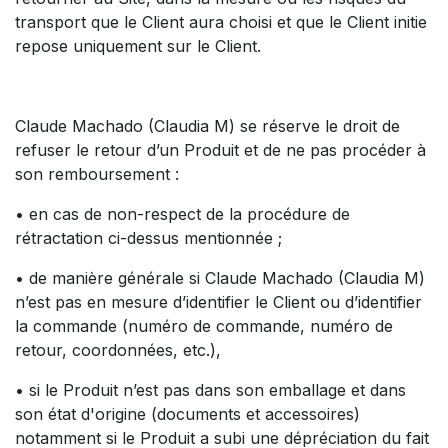
transport que le Client aura choisi et que le Client initie
repose uniquement sur le Client.
Claude Machado (Claudia M) se réserve le droit de
refuser le retour d’un Produit et de ne pas procéder à
son remboursement :
• en cas de non-respect de la procédure de
rétractation ci-dessus mentionnée ;
• de manière générale si Claude Machado (Claudia M)
n’est pas en mesure d’identifier le Client ou d’identifier
la commande (numéro de commande, numéro de
retour, coordonnées, etc.),
• si le Produit n’est pas dans son emballage et dans
son état d'origine (documents et accessoires)
notamment si le Produit a subi une dépréciation du fait