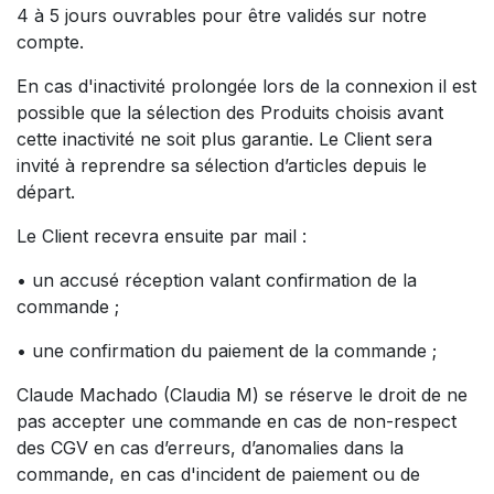
4 à 5 jours ouvrables pour être validés sur notre
compte.
En cas d'inactivité prolongée lors de la connexion il est
possible que la sélection des Produits choisis avant
cette inactivité ne soit plus garantie. Le Client sera
invité à reprendre sa sélection d’articles depuis le
départ.
Le Client recevra ensuite par mail :
• un accusé réception valant confirmation de la
commande ;
• une confirmation du paiement de la commande ;
Claude Machado (Claudia M) se réserve le droit de ne
pas accepter une commande en cas de non-respect
des CGV en cas d’erreurs, d’anomalies dans la
commande, en cas d'incident de paiement ou de