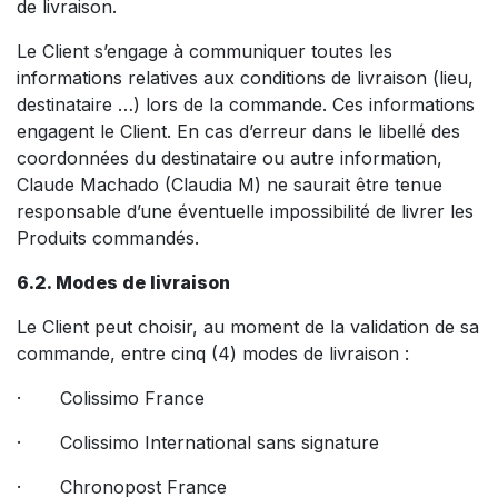
de livraison.
Le Client s’engage à communiquer toutes les
informations relatives aux conditions de livraison (lieu,
destinataire …) lors de la commande. Ces informations
engagent le Client. En cas d’erreur dans le libellé des
coordonnées du destinataire ou autre information,
Claude Machado (Claudia M) ne saurait être tenue
responsable d’une éventuelle impossibilité de livrer les
Produits commandés.
6.2. Modes de livraison
Le Client peut choisir, au moment de la validation de sa
commande, entre cinq (4) modes de livraison :
· Colissimo France
· Colissimo International sans signature
· Chronopost France