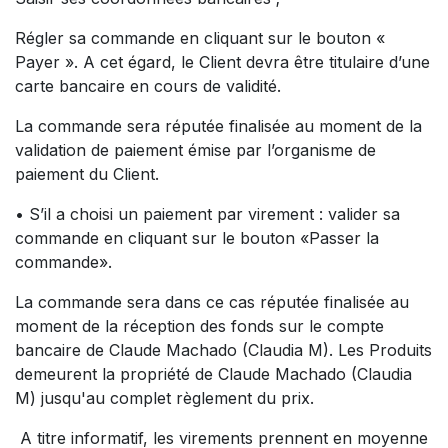
Régler sa commande en cliquant sur le bouton «
Payer ». A cet égard, le Client devra être titulaire d’une
carte bancaire en cours de validité.
La commande sera réputée finalisée au moment de la
validation de paiement émise par l’organisme de
paiement du Client.
• S’il a choisi un paiement par virement : valider sa
commande en cliquant sur le bouton «Passer la
commande».
La commande sera dans ce cas réputée finalisée au
moment de la réception des fonds sur le compte
bancaire de Claude Machado (Claudia M). Les Produits
demeurent la propriété de Claude Machado (Claudia
M) jusqu'au complet règlement du prix.
A titre informatif, les virements prennent en moyenne