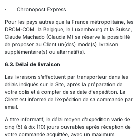
· Chronopost Express
Pour les pays autres que la France métropolitaine, les
DROM-COM, la Belgique, le Luxembourg et la Suisse,
Claude Machado (Claudia M) se réserve la possibilité
de proposer au Client un(des) mode(s) livraison
supplémentaire(s) ou alternatif(s).
6.3. Délai de livraison
Les livraisons s’effectuent par transporteur dans les
délais indiqués sur le Site, après la préparation de
votre colis et à compter de sa date d'expédition. Le
Client est informé de l’expédition de sa commande par
email.
A titre informatif, le délai moyen d’expédition varie de
cinq (5) à dix (10) jours ouvrables après réception de
votre commande acquittée, avec un maximum