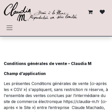
Skip to Content
Conditions générales de vente – Claudia M
Champ d’application
Les présentes Conditions générales de vente (ci-après
les « CGV ») s'appliquent, sans restriction ni réserve, à
l'ensemble des ventes conclues par l’intermédiaire du
site de commerce électronique https://claudia-m.fr (ci-
après « le Site ») entre l’entreprise Claude Machado,