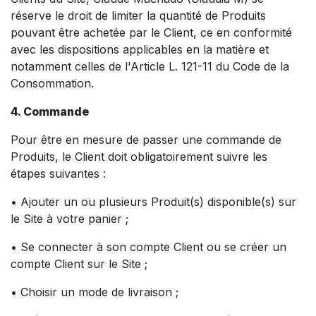
réserve le droit de limiter la quantité de Produits
pouvant être achetée par le Client, ce en conformité
avec les dispositions applicables en la matière et
notamment celles de l'Article L. 121-11 du Code de la
Consommation.
4. Commande
Pour être en mesure de passer une commande de
Produits, le Client doit obligatoirement suivre les
étapes suivantes :
• Ajouter un ou plusieurs Produit(s) disponible(s) sur
le Site à votre panier ;
• Se connecter à son compte Client ou se créer un
compte Client sur le Site ;
• Choisir un mode de livraison ;