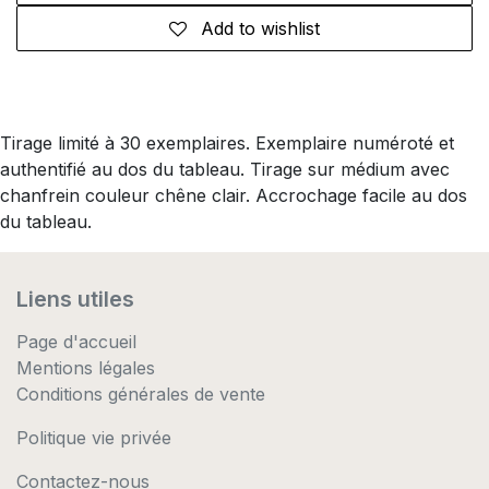
Add to wishlist
Tirage limité à 30 exemplaires. Exemplaire numéroté et
authentifié au dos du tableau. Tirage sur médium avec
chanfrein couleur chêne clair. Accrochage facile au dos
du tableau.
Liens utiles
Page d'accueil
Mentions légales
Conditions générales de vente
Politique vie privée
Contactez-nous