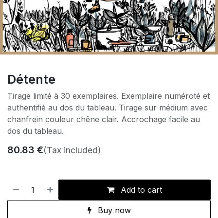
Détente
Tirage limité à 30 exemplaires. Exemplaire numéroté et
authentifié au dos du tableau. Tirage sur médium avec
chanfrein couleur chêne clair. Accrochage facile au
dos du tableau.
80.83
€
(Tax included)
Add to cart
Buy now