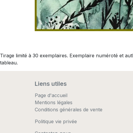
Tirage limité à 30 exemplaires. Exemplaire numéroté et au
tableau.
Liens utiles
Page d'accueil
Mentions légales
Conditions générales de vente
Politique vie privée