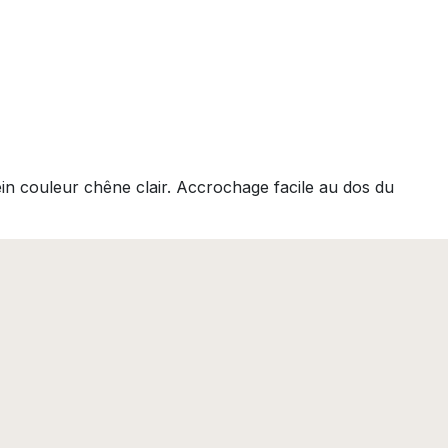
ein couleur chêne clair. Accrochage facile au dos du