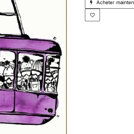
Acheter mainten