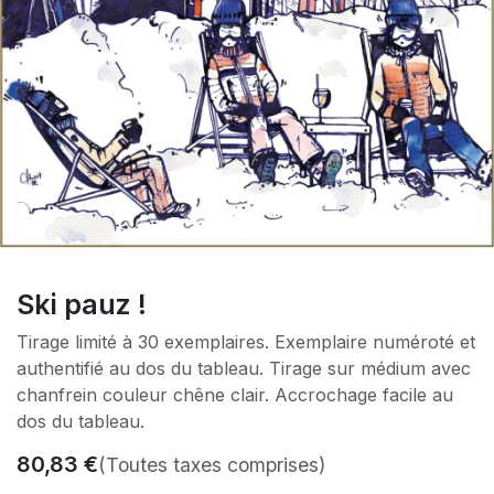
Ski pauz !
Tirage limité à 30 exemplaires. Exemplaire numéroté et
authentifié au dos du tableau. Tirage sur médium avec
chanfrein couleur chêne clair. Accrochage facile au
dos du tableau.
80,83
€
(Toutes taxes comprises)