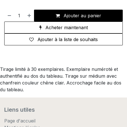
Ajouter au panier
Acheter maintenant
Ajouter à la liste de souhaits
Tirage limité à 30 exemplaires. Exemplaire numéroté et
authentifié au dos du tableau. Tirage sur médium avec
chanfrein couleur chêne clair. Accrochage facile au dos
du tableau.
Liens utiles
Page d'accueil