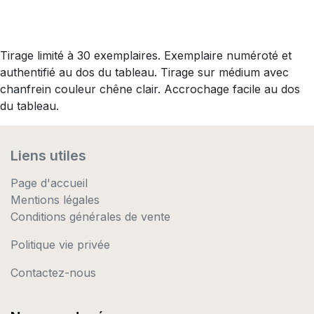
Tirage limité à 30 exemplaires. Exemplaire numéroté et
authentifié au dos du tableau. Tirage sur médium avec
chanfrein couleur chêne clair. Accrochage facile au dos
du tableau.
Liens utiles
Page d'accueil
Mentions légales
Conditions générales de vente
Politique vie privée
Contactez-nous