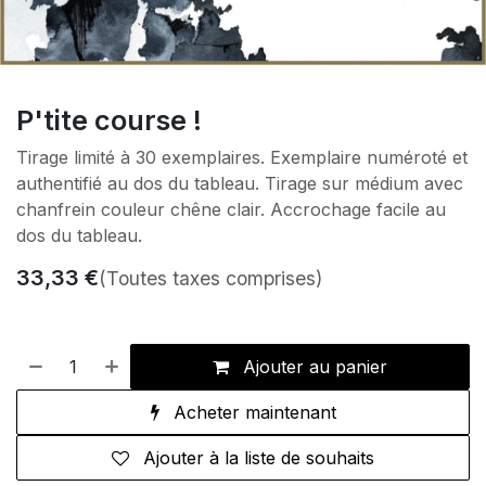
P'tite course !
Tirage limité à 30 exemplaires. Exemplaire numéroté et
authentifié au dos du tableau. Tirage sur médium avec
chanfrein couleur chêne clair. Accrochage facile au
dos du tableau.
33,33
€
(Toutes taxes comprises)
Ajouter au panier
Acheter maintenant
Ajouter à la liste de souhaits