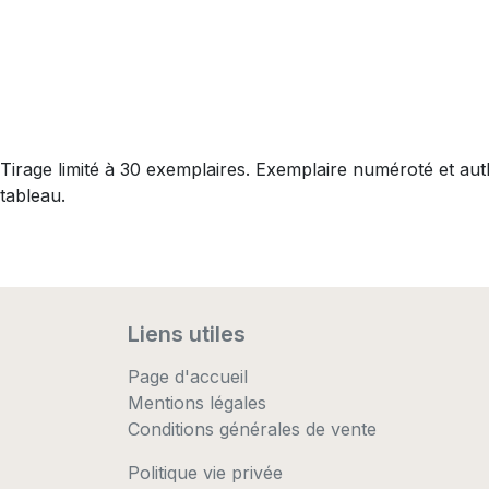
Tirage limité à 30 exemplaires. Exemplaire numéroté et au
tableau.
Liens utiles
Page d'accueil
Mentions légales
Conditions générales de vente
Politique vie privée