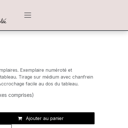
emplaires. Exemplaire numéroté et
 tableau. Tirage sur médium avec chanfrein
Accrochage facile au dos du tableau.
xes comprises)
Ajouter au panier