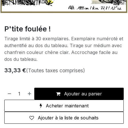
P'tite foulée !
Tirage limité à 30 exemplaires. Exemplaire numéroté et
authentifié au dos du tableau. Tirage sur médium avec
chanfrein couleur chêne clair. Accrochage facile au
dos du tableau.
33,33
€
(Toutes taxes comprises)
Ajouter au panier
Acheter maintenant
Ajouter à la liste de souhaits