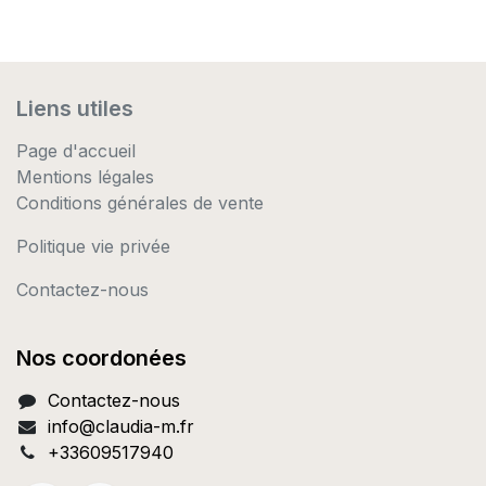
Liens utiles
Page d'accueil
Mentions légales
Conditions générales de vente
Politique vie privée
Contactez-nous
Nos coordonées
Contactez-nous
info@c
laudia-m.fr
+33609517940