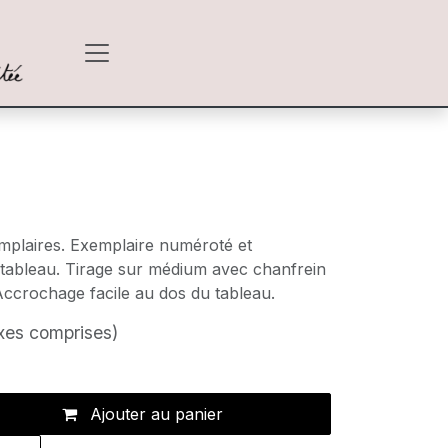
emplaires. Exemplaire numéroté et
 tableau. Tirage sur médium avec chanfrein
Accrochage facile au dos du tableau.
xes comprises)
Ajouter au panier