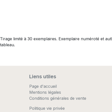
Tirage limité à 30 exemplaires. Exemplaire numéroté et au
tableau.
Liens utiles
Page d'accueil
Mentions légales
Conditions générales de vente
Politique vie privée