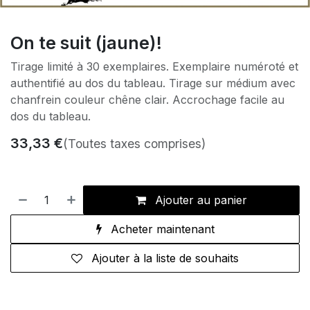
On te suit (jaune)!
Tirage limité à 30 exemplaires. Exemplaire numéroté et
authentifié au dos du tableau. Tirage sur médium avec
chanfrein couleur chêne clair. Accrochage facile au
dos du tableau.
33,33
€
(Toutes taxes comprises)
Ajouter au panier
Acheter maintenant
Ajouter à la liste de souhaits