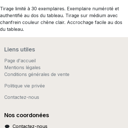
Tirage limité à 30 exemplaires. Exemplaire numéroté et
authentifié au dos du tableau. Tirage sur médium avec
chanfrein couleur chêne clair. Accrochage facile au dos
du tableau.
Liens utiles
Page d'accueil
Mentions légales
Conditions générales de vente
Politique vie privée
Contactez-nous
Nos coordonées
Contactez-nous