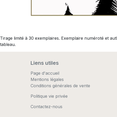
Tirage limité à 30 exemplaires. Exemplaire numéroté et au
tableau.
Liens utiles
Page d'accueil
Mentions légales
Conditions générales de vente
Politique vie privée
Contactez-nous