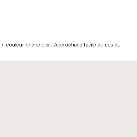
ein couleur chêne clair. Accrochage facile au dos du