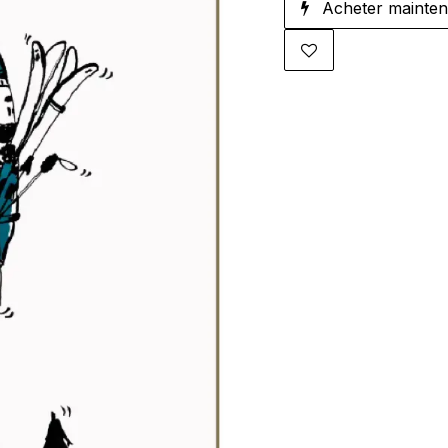
Acheter mainten