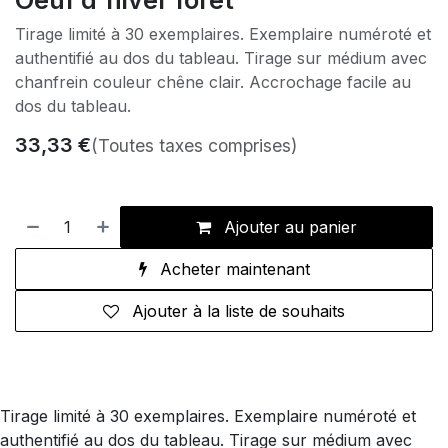
Tirage limité à 30 exemplaires. Exemplaire numéroté et
authentifié au dos du tableau. Tirage sur médium avec
chanfrein couleur chêne clair. Accrochage facile au
dos du tableau.
33,33
€
(Toutes taxes comprises)
Ajouter au panier
Acheter maintenant
Ajouter à la liste de souhaits
Tirage limité à 30 exemplaires. Exemplaire numéroté et
authentifié au dos du tableau. Tirage sur médium avec