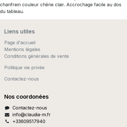
chanfrein couleur chêne clair. Accrochage facile au dos
du tableau.
Liens utiles
Page d'accueil
Mentions légales
Conditions générales de vente
Politique vie privée
Contactez-nous
Nos coordonées
Contactez-nous
info@c
laudia-m.fr
+33609517940