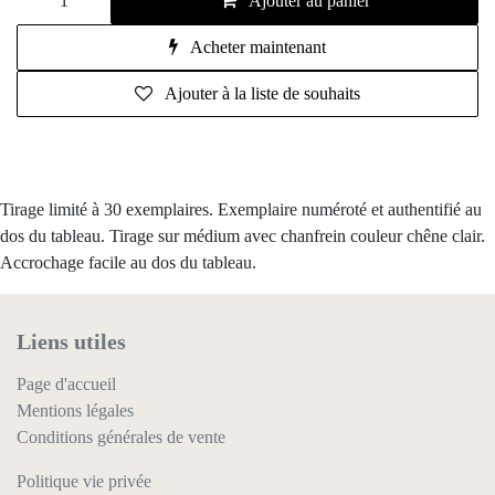
Ajouter au panier
Acheter maintenant
Ajouter à la liste de souhaits
Tirage limité à 30 exemplaires. Exemplaire numéroté et authentifié au
dos du tableau. Tirage sur médium avec chanfrein couleur chêne clair.
Accrochage facile au dos du tableau.
Liens utiles
Page d'accueil
Mentions légales
Conditions générales de vente
Politique vie privée