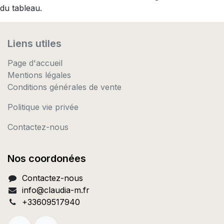
du tableau.
Liens utiles
Page d'accueil
Mentions légales
Conditions générales de vente
Politique vie privée
Contactez-nous
Nos coordonées
Contactez-nous
info@c
laudia-m.fr
+33609517940