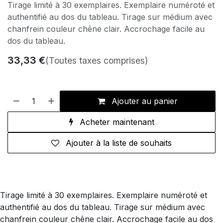
Tirage limité à 30 exemplaires. Exemplaire numéroté et
authentifié au dos du tableau. Tirage sur médium avec
chanfrein couleur chêne clair. Accrochage facile au
dos du tableau.
33,33
€
(Toutes taxes comprises)
Ajouter au panier
Acheter maintenant
Ajouter à la liste de souhaits
Tirage limité à 30 exemplaires. Exemplaire numéroté et
authentifié au dos du tableau. Tirage sur médium avec
chanfrein couleur chêne clair. Accrochage facile au dos