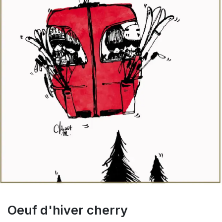
Oeuf d'hiver cherry