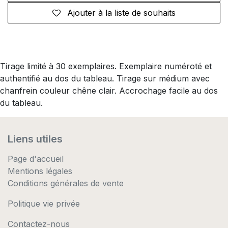
Ajouter à la liste de souhaits
Tirage limité à 30 exemplaires. Exemplaire numéroté et
authentifié au dos du tableau. Tirage sur médium avec
chanfrein couleur chêne clair. Accrochage facile au dos
du tableau.
Liens utiles
Page d'accueil
Mentions légales
Conditions générales de vente
Politique vie privée
Contactez-nous