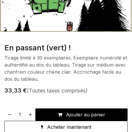
En passant (vert) !
Tirage limité à 30 exemplaires. Exemplaire numéroté et
authentifié au dos du tableau. Tirage sur médium avec
chanfrein couleur chêne clair. Accrochage facile au
dos du tableau.
33,33
€
(Toutes taxes comprises)
Ajouter au panier
Acheter maintenant