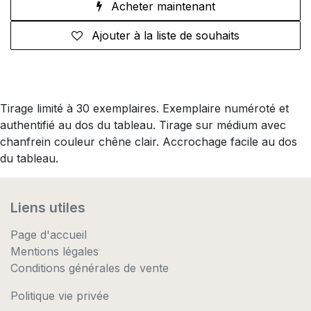
Acheter maintenant
Ajouter à la liste de souhaits
Tirage limité à 30 exemplaires. Exemplaire numéroté et
authentifié au dos du tableau. Tirage sur médium avec
chanfrein couleur chêne clair. Accrochage facile au dos
du tableau.
Liens utiles
Page d'accueil
Mentions légales
Conditions générales de vente
Politique vie privée