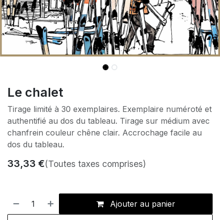
Le chalet
Tirage limité à 30 exemplaires. Exemplaire numéroté et
authentifié au dos du tableau. Tirage sur médium avec
chanfrein couleur chêne clair. Accrochage facile au
dos du tableau.
33,33
€
(Toutes taxes comprises)
Ajouter au panier