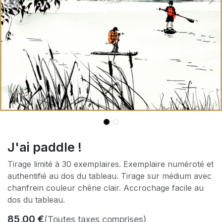
J'ai paddle !
Tirage limité à 30 exemplaires. Exemplaire numéroté et
authentifié au dos du tableau. Tirage sur médium avec
chanfrein couleur chêne clair. Accrochage facile au
dos du tableau.
85,00
€
(Toutes taxes comprises)