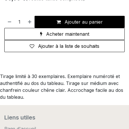
Ajouter au panier
Acheter maintenant
Ajouter à la liste de souhaits
Tirage limité à 30 exemplaires. Exemplaire numéroté et
authentifié au dos du tableau. Tirage sur médium avec
chanfrein couleur chêne clair. Accrochage facile au dos
du tableau.
Liens utiles
Page d'accueil