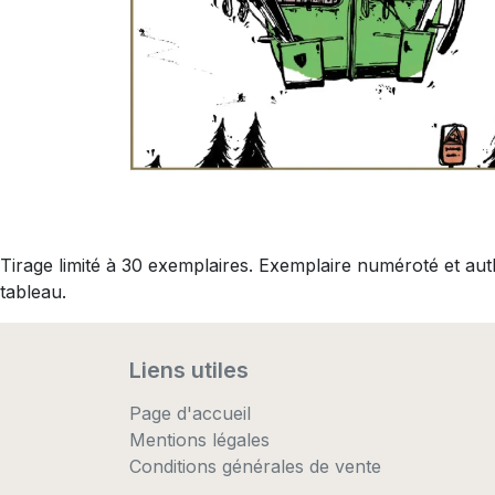
Tirage limité à 30 exemplaires. Exemplaire numéroté et au
tableau.
Liens utiles
Page d'accueil
Mentions légales
Conditions générales de vente