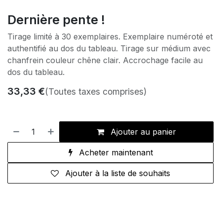
Dernière pente !
Tirage limité à 30 exemplaires. Exemplaire numéroté et
authentifié au dos du tableau. Tirage sur médium avec
chanfrein couleur chêne clair. Accrochage facile au
dos du tableau.
33,33
€
(Toutes taxes comprises)
Ajouter au panier
Acheter maintenant
Ajouter à la liste de souhaits