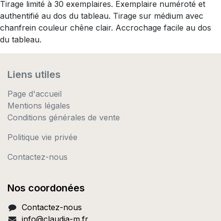
Tirage limité à 30 exemplaires. Exemplaire numéroté et
authentifié au dos du tableau. Tirage sur médium avec
chanfrein couleur chêne clair. Accrochage facile au dos
du tableau.
Liens utiles
Page d'accueil
Mentions légales
Conditions générales de vente
Politique vie privée
Contactez-nous
Nos coordonées
Contactez-nous
info@c
laudia-m.fr