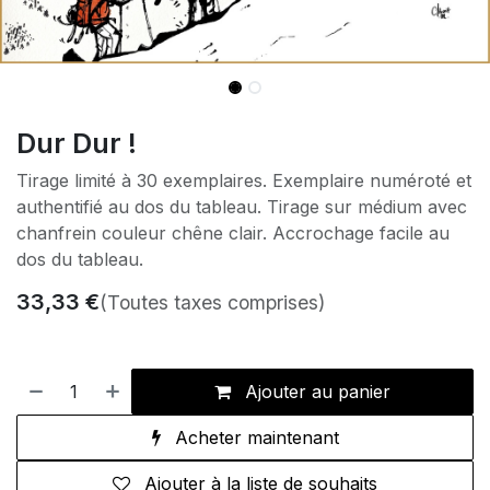
Dur Dur !
Tirage limité à 30 exemplaires. Exemplaire numéroté et
authentifié au dos du tableau. Tirage sur médium avec
chanfrein couleur chêne clair. Accrochage facile au
dos du tableau.
33,33
€
(Toutes taxes comprises)
Ajouter au panier
Acheter maintenant
Ajouter à la liste de souhaits