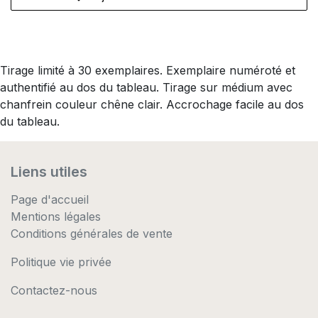
Tirage limité à 30 exemplaires. Exemplaire numéroté et
authentifié au dos du tableau. Tirage sur médium avec
chanfrein couleur chêne clair. Accrochage facile au dos
du tableau.
Liens utiles
Page d'accueil
Mentions légales
Conditions générales de vente
Politique vie privée
Contactez-nous