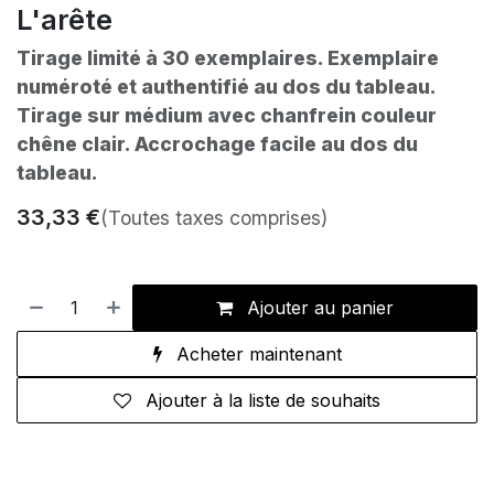
L'arête
Tirage limité à 30 exemplaires. Exemplaire
numéroté et authentifié au dos du tableau.
Tirage sur médium avec chanfrein couleur
chêne clair. Accrochage facile au dos du
tableau.
33,33
€
(Toutes taxes comprises)
Ajouter au panier
Acheter maintenant
Ajouter à la liste de souhaits