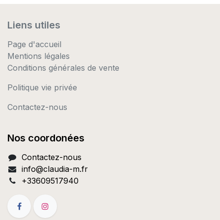
Liens utiles
Page d'accueil
Mentions légales
Conditions générales de vente
Politique vie privée
Contactez-nous
Nos coordonées
Contactez-nous
info@c
laudia-m.fr
+33609517940