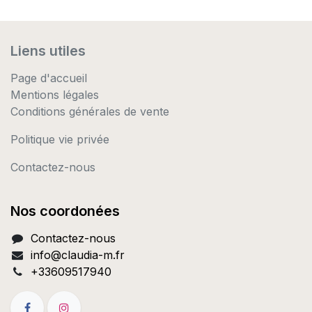
Liens utiles
Page d'accueil
Mentions légales
Conditions générales de vente
Politique vie privée
Contactez-nous
Nos coordonées
Contactez-nous
info@c
laudia-m.fr
+33609517940