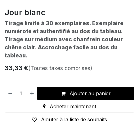
Jour blanc
Tirage limité à 30 exemplaires. Exemplaire
numéroté et authentifié au dos du tableau.
Tirage sur médium avec chanfrein couleur
chêne clair. Accrochage facile au dos du
tableau.
33,33
€
(Toutes taxes comprises)
Ajouter au panier
Acheter maintenant
Ajouter à la liste de souhaits