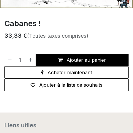
Cabanes !
33,33
€
(Toutes taxes comprises)
Ajouter au panier
Acheter maintenant
Ajouter à la liste de souhaits
Liens utiles