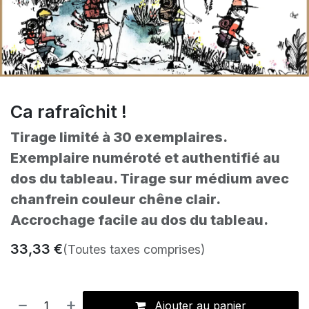
Ca rafraîchit !
Tirage limité à 30 exemplaires.
Exemplaire numéroté et authentifié au
dos du tableau. Tirage sur médium avec
chanfrein couleur chêne clair.
Accrochage facile au dos du tableau.
33,33
€
(Toutes taxes comprises)
Ajouter au panier