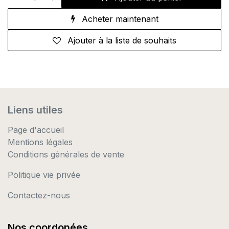
Acheter maintenant
Ajouter à la liste de souhaits
Liens utiles
Page d'accueil
Mentions légales
Conditions générales de vente
Politique vie privée
Contactez-nous
Nos coordonées