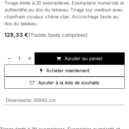
Tirage limité à 30 exemplaires. Exemplaire numéroté et
authentifié au dos du tableau. Tirage sur médium avec
chanfrein couleur chêne clair. Accrochage facile au
dos du tableau.
128,33
€
(Toutes taxes comprises)
Ajouter au panier
Acheter maintenant
Ajouter à la liste de souhaits
Dimensions
:
30X40 cm