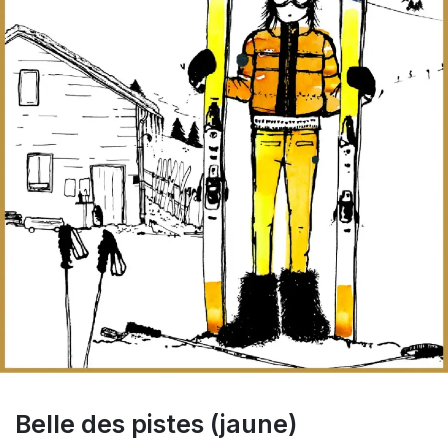
Belle des pistes (jaune)