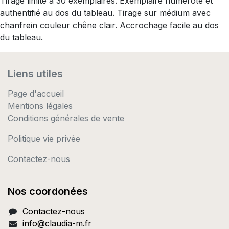
Tirage limité à 30 exemplaires. Exemplaire numéroté et
authentifié au dos du tableau. Tirage sur médium avec
chanfrein couleur chêne clair. Accrochage facile au dos
du tableau.
Liens utiles
Page d'accueil
Mentions légales
Conditions générales de vente
Politique vie privée
Contactez-nous
Nos coordonées
Contactez-nous
info@c
laudia-m.fr