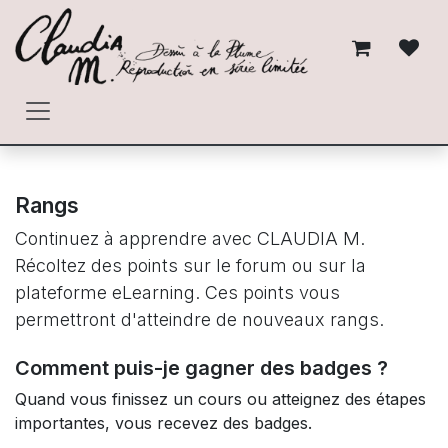
Se rendre au contenu
Rangs
Continuez à apprendre avec CLAUDIA M.
Récoltez des points sur le forum ou sur la
plateforme eLearning. Ces points vous
permettront d'atteindre de nouveaux rangs.
Comment puis-je gagner des badges ?
Quand vous finissez un cours ou atteignez des étapes
importantes, vous recevez des badges.