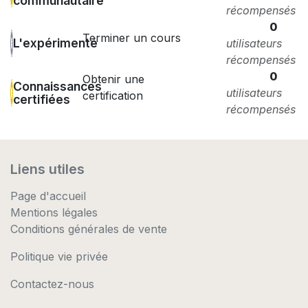
communautaire
récompensés
0
Terminer un cours
L'expérimenté
utilisateurs
récompensés
0
Obtenir une
Connaissances
utilisateurs
certification
certifiées
récompensés
Liens utiles
Page d'accueil
Mentions légales
Conditions générales de vente
Politique vie privée
Contactez-nous