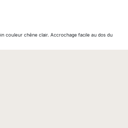
ein couleur chêne clair. Accrochage facile au dos du