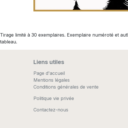
Tirage limité à 30 exemplaires. Exemplaire numéroté et au
tableau.
Liens utiles
Page d'accueil
Mentions légales
Conditions générales de vente
Politique vie privée
Contactez-nous