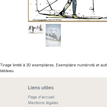
Tirage limité à 30 exemplaires. Exemplaire numéroté et au
tableau.
Liens utiles
Page d'accueil
Mentions légales