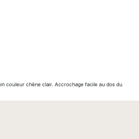
ein couleur chêne clair. Accrochage facile au dos du